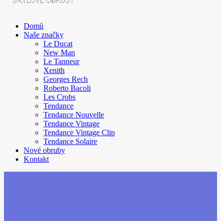
Domů
Naše značky
Le Ducat
New Man
Le Tanneur
Xenith
Georges Rech
Roberto Bacoli
Les Crobs
Tendance
Tendance Nouvelle
Tendance Vintage
Tendance Vintage Clip
Tendance Solaire
Nové obruby
Kontakt