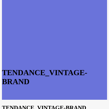
TENDANCE_VINTAGE-
BRAND
TENDANCE_VINTAGE-BRAND