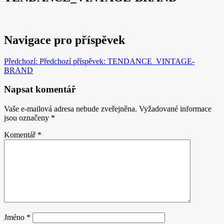
Navigace pro příspěvek
Předchozí:
Předchozí příspěvek:
TENDANCE_VINTAGE-
BRAND
Napsat komentář
Vaše e-mailová adresa nebude zveřejněna.
Vyžadované informace
jsou označeny
*
Komentář
*
Jméno
*