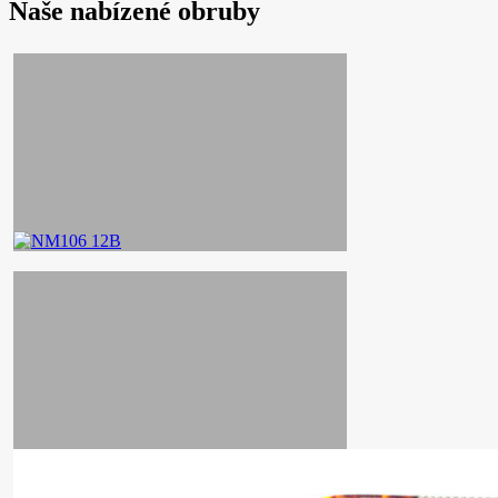
Naše nabízené
obruby