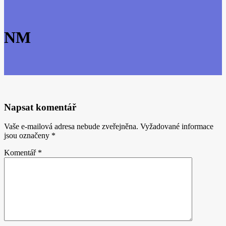
NM
Napsat komentář
Vaše e-mailová adresa nebude zveřejněna.
Vyžadované informace
jsou označeny
*
Komentář
*