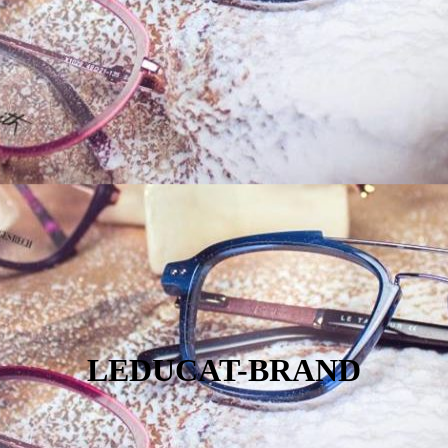
LEDUCAT-BRAND