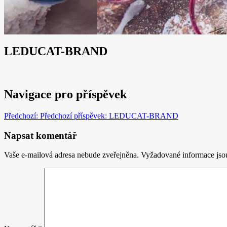
LEDUCAT-BRAND
Navigace pro příspěvek
Předchozí:
Předchozí příspěvek:
LEDUCAT-BRAND
Napsat komentář
Vaše e-mailová adresa nebude zveřejněna.
Vyžadované informace js